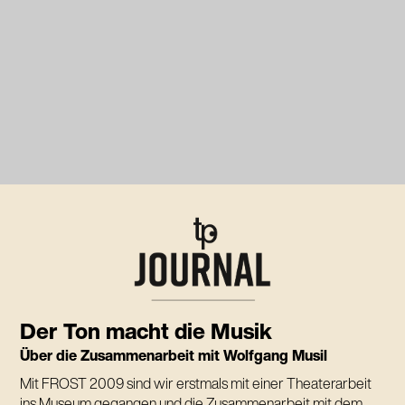
Der Ton macht die Musik
Über die Zusammenarbeit mit Wolfgang Musil
Mit FROST 2009 sind wir erstmals mit einer Theaterarbeit
ins Museum gegangen und die Zusammenarbeit mit dem